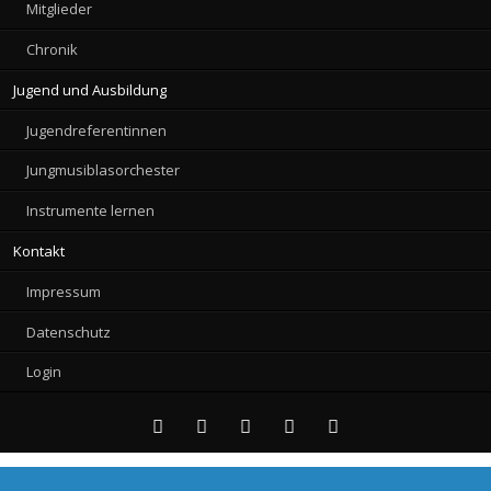
Mitglieder
Chronik
Jugend und Ausbildung
Jugendreferentinnen
Jungmusiblasorchester
Instrumente lernen
Kontakt
Impressum
Datenschutz
Login