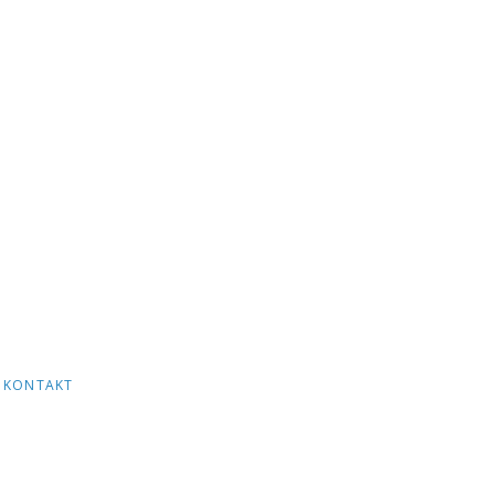
KONTAKT