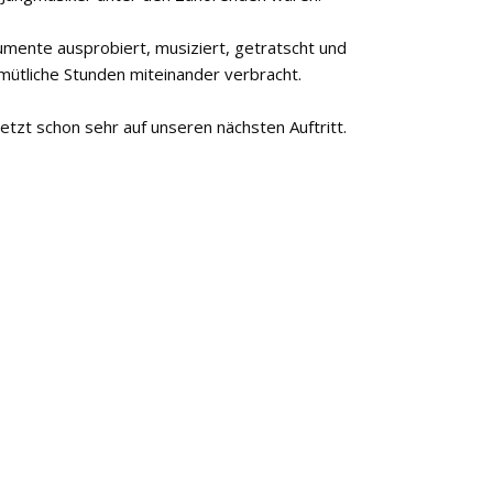
mente ausprobiert, musiziert, getratscht und
mütliche Stunden miteinander verbracht.
jetzt schon sehr auf unseren nächsten Auftritt.