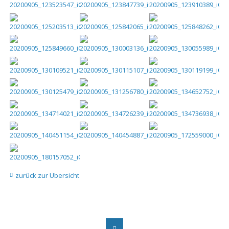
zurück zur Übersicht