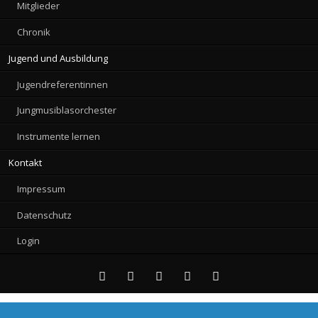
Mitglieder
Chronik
Jugend und Ausbildung
Jugendreferentinnen
Jungmusiblasorchester
Instrumente lernen
Kontakt
Impressum
Datenschutz
Login